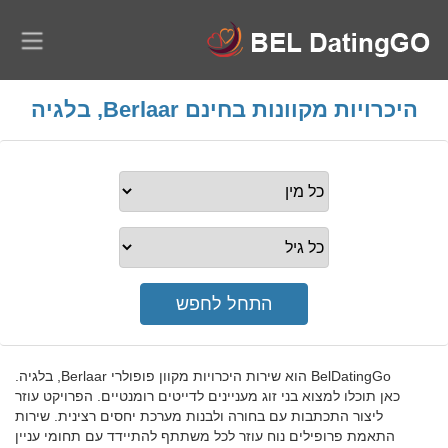
היכרויות מקוונות בחינם Berlaar, בלגיה
BelDatingGo הוא שירות היכרויות מקוון פופולרי Berlaar, בלגיה.
כאן תוכלו למצוא בני זוג מעניינים לדייטים רומנטיים. הפרויקט עוזר
ליצור התכתבות עם בחורה ולבנות מערכת יחסים רצינית. שירות
התאמת פרופילים נוח עוזר לכל משתתף להתיידד עם תחומי עניין