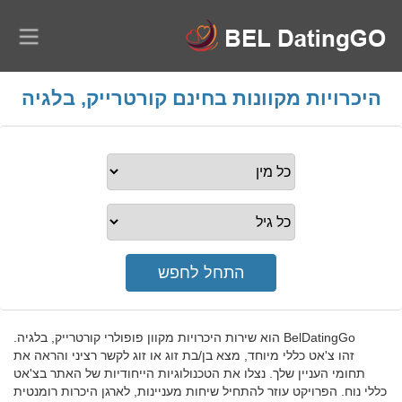
היכרויות מקוונות בחינם קורטרייק, בלגיה
BelDatingGo הוא שירות היכרויות מקוון פופולרי קורטרייק, בלגיה.
זהו צ'אט כללי מיוחד, מצא בן/בת זוג או זוג לקשר רציני והראה את
תחומי העניין שלך. נצלו את הטכנולוגיות הייחודיות של האתר בצ'אט
כללי נוח. הפרויקט עוזר להתחיל שיחות מעניינות, לארגן היכרות רומנטית