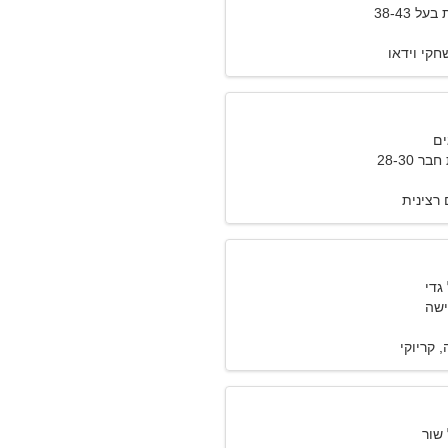
 38-43
שחקי וידאו
 28-30
רצינית
ישה
 קריוקי