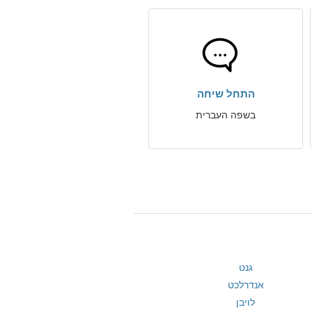
התחל שיחה
בשפה העברית
גנט
אנדרלכט
לויבן