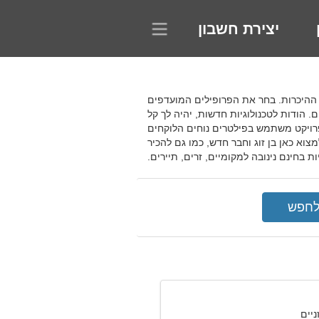
יצירת חשבון
מעגל ההיכרות. בחר את הפרופילים המועדפים
 הודות לטכנולוגיות חדשות, יהיה לך קל
 הפרויקט משתמש בפילטרים נוחים הלוקחים
צוא כאן בן זוג וחבר חדש, כמו גם להכיר
 בחינם נינובה למקומיים, זרים, תיירים.