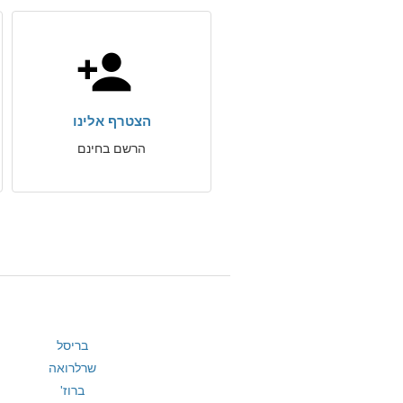
הצטרף אלינו
הרשם בחינם
בריסל
שרלרואה
ברוז'