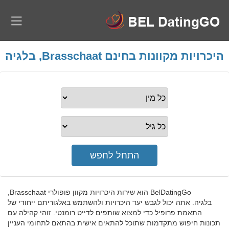
היכרויות מקוונות בחינם Brasschaat, בלגיה
BelDatingGo הוא שירות היכרויות מקוון פופולרי Brasschaat,
בלגיה. אתה יכול לגבש יעד היכרויות ולהשתמש באלגוריתם ייחודי של
התאמת פרופיל כדי למצוא שותפים לדייט רומנטי. זוהי קהילה עם
תכונות חיפוש מתקדמות שתוכל להתאים אישית בהתאם לתחומי העניין