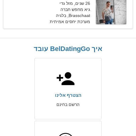
26 שנים, מזל גדי
גיא מחפש חברה
Brasschaat, בלגיה
מערכת יחסים אמיתית
איך BelDatingGo עובד
הצטרף אלינו
הרשם בחינם