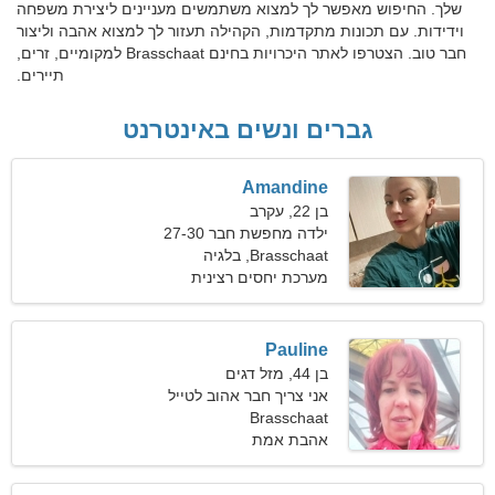
שלך. החיפוש מאפשר לך למצוא משתמשים מעניינים ליצירת משפחה
וידידות. עם תכונות מתקדמות, הקהילה תעזור לך למצוא אהבה וליצור
חבר טוב. הצטרפו לאתר היכרויות בחינם Brasschaat למקומיים, זרים,
תיירים.
גברים ונשים באינטרנט
Amandine
בן 22, עקרב
ילדה מחפשת חבר 27-30
Brasschaat, בלגיה
מערכת יחסים רצינית
Pauline
בן 44, מזל דגים
אני צריך חבר אהוב לטייל
Brasschaat
אהבת אמת