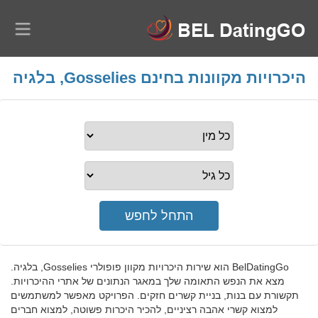
היכרויות מקוונות בחינם Gosselies, בלגיה
BelDatingGo הוא שירות היכרויות מקוון פופולרי Gosselies, בלגיה.
מצא את הנפש התאומה שלך במאגר הנתונים של אתרי ההיכרויות.
תקשורת עם בנות, בניית קשרים חזקים. הפרויקט מאפשר למשתמשים
למצוא קשרי אהבה רציניים, להכיר היכרות פשוטה, למצוא חברים