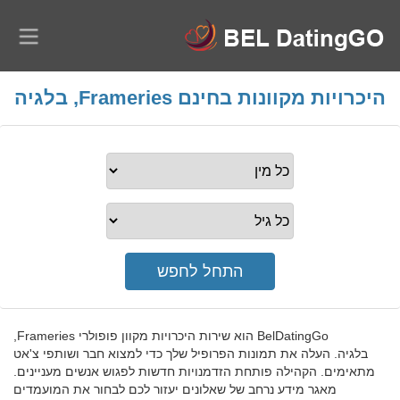
היכרויות מקוונות בחינם Frameries, בלגיה
BelDatingGo הוא שירות היכרויות מקוון פופולרי Frameries,
בלגיה. העלה את תמונות הפרופיל שלך כדי למצוא חבר ושותפי צ'אט
מתאימים. הקהילה פותחת הזדמנויות חדשות לפגוש אנשים מעניינים.
מאגר מידע נרחב של שאלונים יעזור לכם לבחור את המועמדים