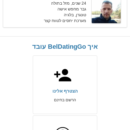
24 שנים, מזל בתולה
גבר מחפש אישה
טונגרן, בלגיה
מערכת יחסים לטווח קצר
איך BelDatingGo עובד
הצטרף אלינו
הרשם בחינם