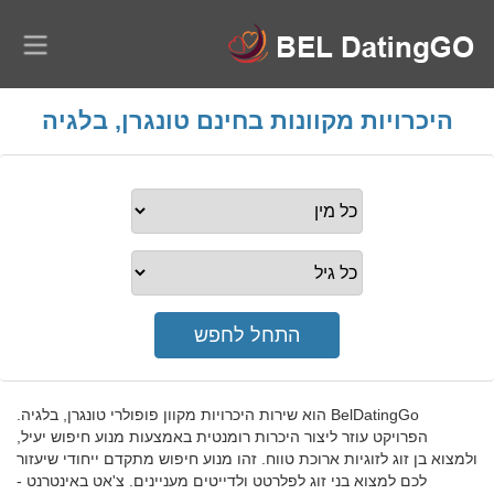
היכרויות מקוונות בחינם טונגרן, בלגיה
BelDatingGo הוא שירות היכרויות מקוון פופולרי טונגרן, בלגיה.
הפרויקט עוזר ליצור היכרות רומנטית באמצעות מנוע חיפוש יעיל,
ולמצוא בן זוג לזוגיות ארוכת טווח. זהו מנוע חיפוש מתקדם ייחודי שיעזור
לכם למצוא בני זוג לפלרטט ולדייטים מעניינים. צ'אט באינטרנט -