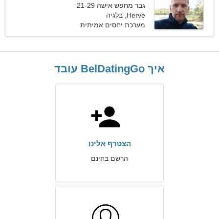
גבר מחפש אישה 21-29
Herve, בלגיה
מערכת יחסים אמיתית
איך BelDatingGo עובד
הצטרף אלינו
הרשם בחינם