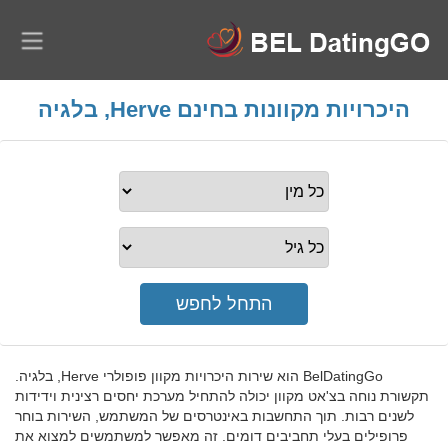
היכרויות מקוונות בחינם Herve, בלגיה
BelDatingGo הוא שירות היכרויות מקוון פופולרי Herve, בלגיה.
תקשורת נוחה בצ'אט מקוון יכולה להתחיל מערכת יחסים רצינית וידידות
לשנים רבות. תוך התחשבות באינטרסים של המשתמש, השירות בוחר
פרופילים בעלי תחביבים דומים. זה מאפשר למשתמשים למצוא את