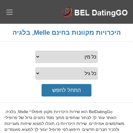
היכרויות מקוונות בחינם Melle, בלגיה
BelDatingGo הוא שירות היכרויות מקוון פופולרי Melle, בלגיה.
האתר עוזר לך לבחור שותפים מתוך מסד נתונים גדול של פרופילי
משתמשים אמיתיים. שירות היכרויות בו תוכלו למצוא שיחות מעניינות
ולהכיר חברים חדשים. חיפוש לפי פרופיל יעזור לך למצוא מועמדים