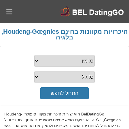
היכרויות מקוונות בחינם Houdeng-Gœgnies,
בלגיה
BelDatingGo הוא שירות היכרויות מקוון פופולרי Houdeng-
Gœgnies, בלגיה. הפרויקט מוצא אנשים שמעניינים אותך. צור פרופיל
כדי להתחיל לשוחח עם אנשים מעניינים ולהאיץ את החיפוש אחר נפש