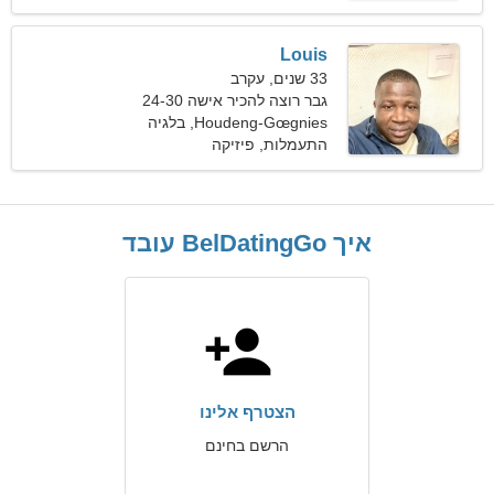
Louis
33 שנים, עקרב
גבר רוצה להכיר אישה 24-30
Houdeng-Gœgnies, בלגיה
התעמלות, פיזיקה
איך BelDatingGo עובד
הצטרף אלינו
הרשם בחינם