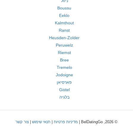
ניוול
Boussu
Eeklo
Kalmthout
Ranst
Heusden-Zolder
Peruwelz
Riemst
Bree
Tremelo
Jodoigne
פארסיאן
Gistel
בלגיה
© 2026, BelDatingGo |
מדיניות פרטיות
|
תנאי שימוש
|
צור קשר