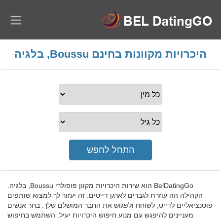
היכרויות מקוונות בחינם Boussu, בלגיה
BelDatingGo הוא שירות היכרויות מקוון פופולרי Boussu, בלגיה.
הקהילה הזו עוזרת לגברים לארגן דייטים. זה יעזור לך למצוא שותפים
פוטנציאליים לדייט, לשוחח ולפגוש את החבר המושלם שלך. בחר אנשים
מעניינים להיפגש עם מנוע חיפוש היכרויות יעיל. השתמש בחיפוש