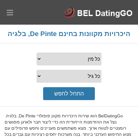
היכרויות מקוונות בחינם De Pinte, בלגיה
BelDatingGo הוא שירות היכרויות מקוון פופולרי De Pinte, בלגיה.
נצל את ההזדמנות הייחודית הזו כדי ליצור חבר ולארגן מפגשים
רומנטיים לטווח ארוך. מצא משתמשים מעניינים וחפש פרופילים עם
מנוע החיפוש העדכני ביותר. בנה מערכות יחסים רציניות עם גברים בכל