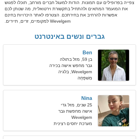
צפייה בפרופילים עם תמונות. הודות למעגל חברים מורחב, תוכלו לפגוש
את המועמד המתאים ולהתחיל בתקשורת וירטואלית, מה שנותן לכם
אפשרות להרחיב את בחירתכם. הצטרפו לאתר היכרויות בחינם
Wevelgem למקומיים, זרים, תיירים.
גברים ונשים באינטרנט
Ben
בן 59, מזל בתולה
גבר מחפש אישה בכירה
Wevelgem, בלגיה
מִשׁפָּחָה
Nina
25 שנים, מזל גדי
אישה מחפשת גבר
Wevelgem
מערכת יחסים רצינית