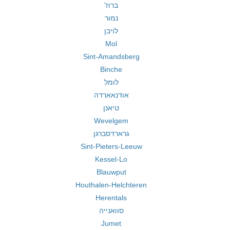
ברוז'
נמור
לויבן
Mol
Sint-Amandsberg
Binche
לומל
אודנאארדה
טיאנן
Wevelgem
גרארדסברגן
Sint-Pieters-Leeuw
Kessel-Lo
Blauwput
Houthalen-Helchteren
Herentals
סוואנייה
Jumet