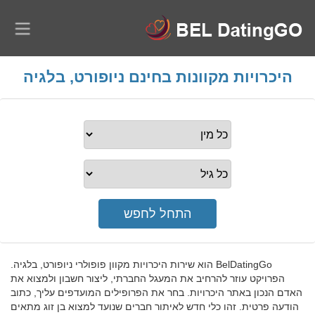
היכרויות מקוונות בחינם ניופורט, בלגיה
BelDatingGo הוא שירות היכרויות מקוון פופולרי ניופורט, בלגיה.
הפרויקט עוזר להרחיב את המעגל החברתי, ליצור חשבון ולמצוא את
האדם הנכון באתר היכרויות. בחר את הפרופילים המועדפים עליך, כתוב
הודעה פרטית. זהו כלי חדש לאיתור חברים שנועד למצוא בן זוג מתאים