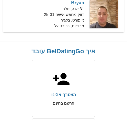
Bryan
31 שנה, טלה
רווק מחפש אישה 25-31
ניופורט, בלגיה
מכוניות, רכיבה על
סקייטבורד
איך BelDatingGo עובד
הצטרף אלינו
הרשם בחינם