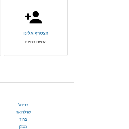
הצטרף אלינו
הרשם בחינם
בריסל
שרלרואה
ברוז'
מכלן