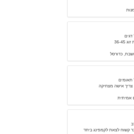
מנות
36-45
שבת, כדורסל
י צריך אישה מצחיקה
 אמיתית
 קשוח לצאת לקמפינג ביחד