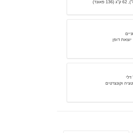
 יוצאת דופן
טציה וקונצרטים