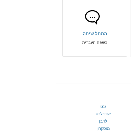
התחל שיחה
בשפה העברית
גנט
אנדרלכט
לויבן
מוסקרון