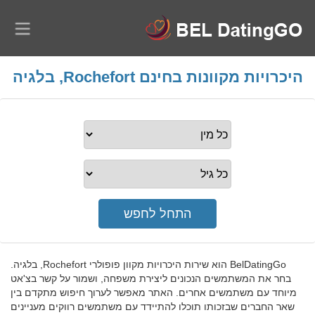
היכרויות מקוונות בחינם Rochefort, בלגיה
BelDatingGo הוא שירות היכרויות מקוון פופולרי Rochefort, בלגיה.
בחר את המשתמשים הנכונים ליצירת משפחה, ושמור על קשר בצ'אט
מיוחד עם משתמשים אחרים. האתר מאפשר לערוך חיפוש מתקדם בין
שאר החברים שבזכותו תוכלו להתיידד עם משתמשים רווקים מעניינים