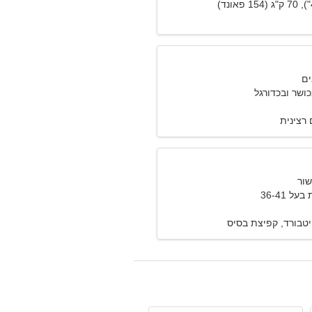
כושר ובכדורגל
רצינית
 36-41
יטבורד, קפיצת בסיס