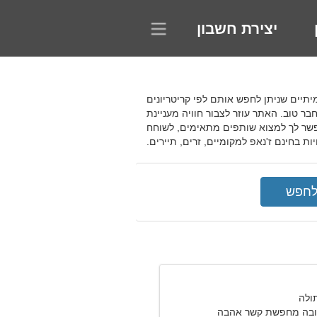
יצירת חשבון
ם אמיתיים שניתן לחפש אותם לפי קריטריונים
בר טוב. האתר עוזר לצבור חוויה מעניינת
אפשר לך למצוא שותפים מתאימים, לשוחח
 בחינם ז'נאפ למקומיים, זרים, תיירים.
ובה מחפשת קשר אהבה