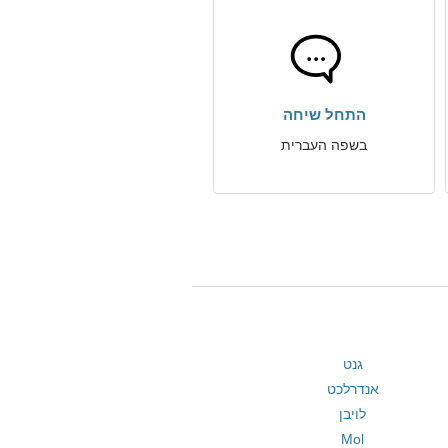
התחל שיחה
בשפה העברית
גנט
אנדרלכט
לויבן
Mol