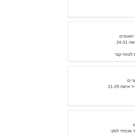
24-3
לטווח קצר
אישה 21-29
 אכפתי לסקי