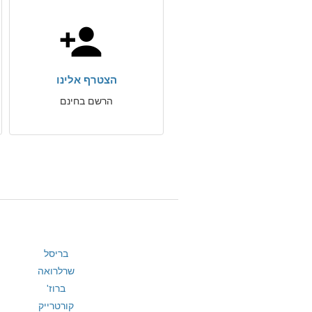
הצטרף אלינו
הרשם בחינם
בריסל
שרלרואה
ברוז'
קורטרייק