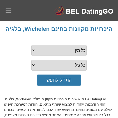
היכרויות מקוונות בחינם Wichelen, בלגיה
BelDatingGo הוא שירות היכרויות מקוון פופולרי Wichelen, בלגיה.
זוהי הזדמנות ייחודית למצוא שותף מתאים, הודות למערכת חיפוש
יעילה עם מסננים נוחים. החיפוש יעזור לכם לבחור את האנשים הנכונים
בכל גיל ולפגוש אהבה אמיתית. האתר מסייע ביצירת היכרות מעניינת,