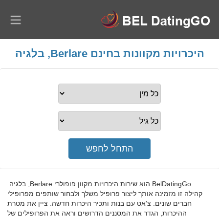
היכרויות מקוונות בחינם Berlare, בלגיה
BelDatingGo הוא שירות היכרויות מקוון פופולרי Berlare, בלגיה.
קהילה זו מזמינה אותך ליצור פרופיל משלך ולבחור שותפים מפרופילי
חברים שונים. צ'אט עם בנות ותכיר היכרות חדשה. ציין את מטרת
ההיכרות, הגדר את המסננים הדרושים וראה את הפרופילים של