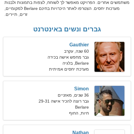
משתמשים אחרים. הפרויקט מאפשר לך לשוחח, לצפות בתמונות ולבנות
מערכות יחסים. הצטרפו לאתר היכרויות בחינם Berlare למקומיים,
זרים, תיירים.
גברים ונשים באינטרנט
Gauthier
60 שנה, עקרב
גבר מחפש אישה בכירה
Berlare, בלגיה
מערכת יחסים אמיתית
Simon
36 שנים, מאזניים
גבר רוצה להכיר אישה 29-31
Berlare
חיות, החוף
Nathan