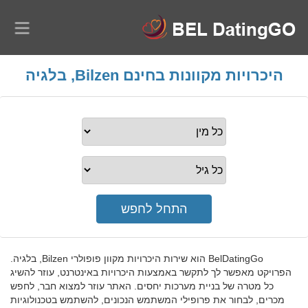
היכרויות מקוונות בחינם Bilzen, בלגיה
BelDatingGo הוא שירות היכרויות מקוון פופולרי Bilzen, בלגיה.
הפרויקט מאפשר לך לתקשר באמצעות היכרויות באינטרנט, עוזר להשיג
כל מטרה של בניית מערכות יחסים. האתר עוזר למצוא חבר, לחפש
מכרים, לבחור את פרופילי המשתמש הנכונים, להשתמש בטכנולוגיות