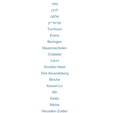
נמור
לויבן
אלסט
קורטרייק
Turnhout
Evere
Beringen
Maasmechelen
Châtelet
נינובה
Knokke-Heist
Sint-Amandsberg
Binche
Kessel-Lo
Ath
Eeklo
Meise
Heusden-Zolder