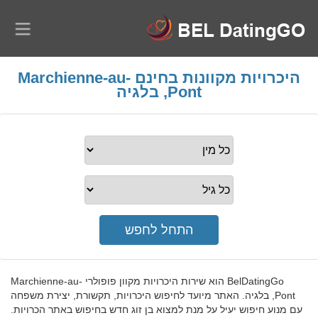
היכרויות מקוונות בחינם Marchienne-au-
Pont, בלגיה
BelDatingGo הוא שירות היכרויות מקוון פופולרי Marchienne-au-
Pont, בלגיה. האתר מיועד לחיפוש היכרויות, תקשורת, יצירת משפחה
עם מנוע חיפוש יעיל על מנת למצוא בן זוג חדש בחיפוש באתר הכרויות.