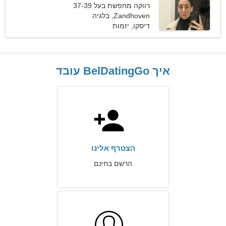
רווקה מחפשת בעל 37-39
Zandhoven, בלגיה
דִיסקוֹ, יזמות
איך BelDatingGo עובד
הצטרף אלינו
הרשם בחינם