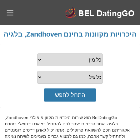
היכרויות מקוונות בחינם Zandhoven, בלגיה
BelDatingGo הוא שירות היכרויות מקוון פופולרי Zandhoven,
בלגיה. אתר הכרויות יעזור לכם להתחיל בצ'אט וירטואלי בעזרת
אלגוריתם חכם להשוואת פרופילים. אתה יכול לארגן דייטים רומנטיים
ולהתחיל קשר אהבה, כמו גם למצוא גברים מעניינים לשיחה נעימה