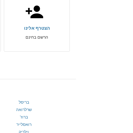
הצטרף אלינו
הרשם בחינם
בריסל
שרלרואה
ברוז'
רואסלייר
וילריק