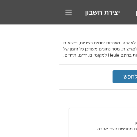
יצירת חשבון
ית תאפשר לך למצוא גבר לאהבה, מערכות יחסים רציניות, נישואים
ישות. מסד נתונים מעודכן כל הזמן של
רים, תיירים.
ת מחפשת קשר אהבה