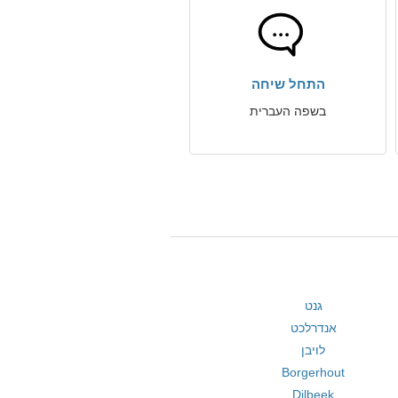
התחל שיחה
בשפה העברית
גנט
אנדרלכט
לויבן
Borgerhout
Dilbeek