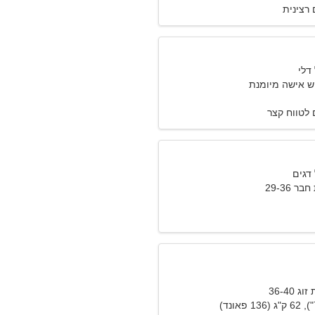
רצינית
ש אישה מיומנת
לטווח קצר
 29-36
36-40